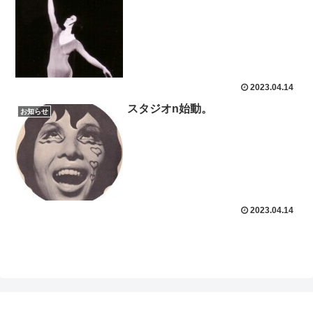
2023.04.14
スタジオn始動。
お知らせ
2023.04.14