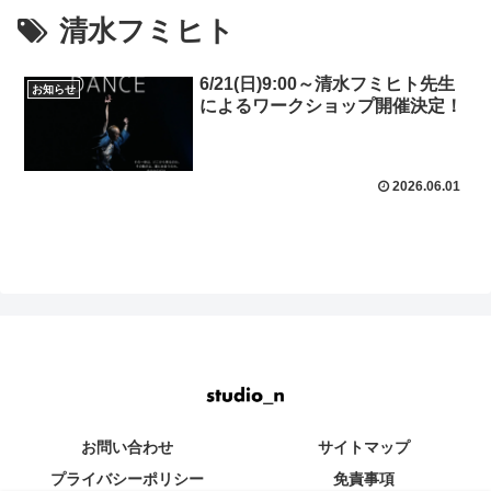
清水フミヒト
6/21(日)9:00～清水フミヒト先生
お知らせ
によるワークショップ開催決定！
2026.06.01
お問い合わせ
サイトマップ
プライバシーポリシー
免責事項